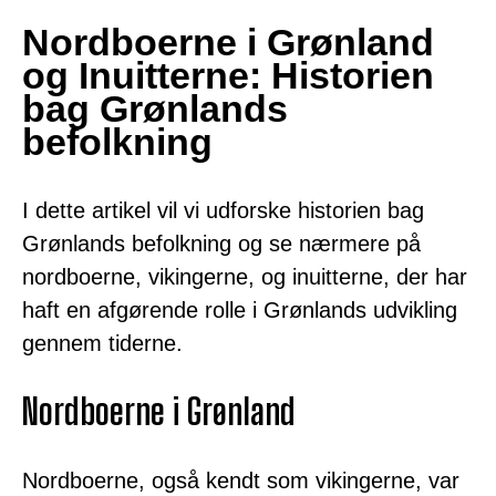
Nordboerne i Grønland
og Inuitterne: Historien
bag Grønlands
befolkning
I dette artikel vil vi udforske historien bag
Grønlands befolkning og se nærmere på
nordboerne, vikingerne, og inuitterne, der har
haft en afgørende rolle i Grønlands udvikling
gennem tiderne.
Nordboerne i Grønland
Nordboerne, også kendt som vikingerne, var