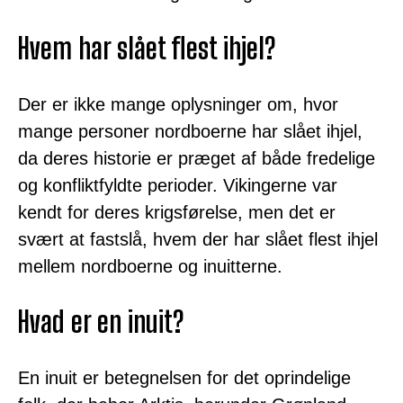
Hvem har slået flest ihjel?
Der er ikke mange oplysninger om, hvor
mange personer nordboerne har slået ihjel,
da deres historie er præget af både fredelige
og konfliktfyldte perioder. Vikingerne var
kendt for deres krigsførelse, men det er
svært at fastslå, hvem der har slået flest ihjel
mellem nordboerne og inuitterne.
Hvad er en inuit?
En inuit er betegnelsen for det oprindelige