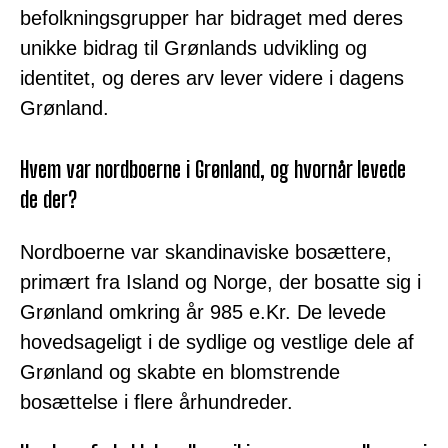
befolkningsgrupper har bidraget med deres
unikke bidrag til Grønlands udvikling og
identitet, og deres arv lever videre i dagens
Grønland.
Hvem var nordboerne i Grønland, og hvornår levede
de der?
Nordboerne var skandinaviske bosættere,
primært fra Island og Norge, der bosatte sig i
Grønland omkring år 985 e.Kr. De levede
hovedsageligt i de sydlige og vestlige dele af
Grønland og skabte en blomstrende
bosættelse i flere århundreder.