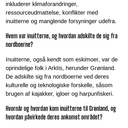
inkluderer klimaforandringer,
ressourceudmattelse, konflikter med
inuitterne og manglende forsyninger udefra.
Hvem var inuitterne, og hvordan adskilte de sig fra
nordboerne?
Inuitterne, også kendt som eskimoer, var de
oprindelige folk i Arktis, herunder Grønland.
De adskilte sig fra nordboerne ved deres
kulturelle og teknologiske forskelle, såsom
brugen af kajakker, igloer og harpunfiskeri.
Hvornår og hvordan kom inuitterne til Grønland, og
hvordan påvirkede deres ankomst området?