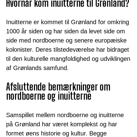
Hvornår kom inuitterne til Grønland?
Inuitterne er kommet til Grønland for omkring
1000 år siden og har siden da levet side om
side med nordboerne og senere europæiske
kolonister. Deres tilstedeværelse har bidraget
til den kulturelle mangfoldighed og udviklingen
af Grønlands samfund.
Afsluttende bemærkninger om
nordboerne og inuitterne
Samspillet mellem nordboerne og inuitterne
på Grønland har været komplekst og har
formet øens historie og kultur. Begge