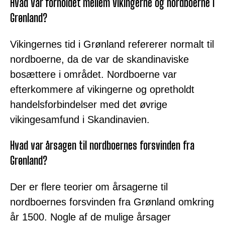
Hvad var forholdet mellem vikingerne og nordboerne i
Grønland?
Vikingernes tid i Grønland refererer normalt til
nordboerne, da de var de skandinaviske
bosættere i området. Nordboerne var
efterkommere af vikingerne og opretholdt
handelsforbindelser med det øvrige
vikingesamfund i Skandinavien.
Hvad var årsagen til nordboernes forsvinden fra
Grønland?
Der er flere teorier om årsagerne til
nordboernes forsvinden fra Grønland omkring
år 1500. Nogle af de mulige årsager