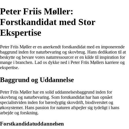
Peter Friis Møller:
Forstkandidat med Stor
Ekspertise
Peter Friis Møller er en anerkendt forstkandidat med en imponerende
baggrund inden for naturbevaring og skovbrug. Hans dedikation til at
beskytte og bevare vores naturressourcer er en kilde til inspiration for
mange i branchen. Lad os dykke ned i Peter Friis Møllers karriere og
ekspertise.
Baggrund og Uddannelse
Peter Friis Møller har en solid uddannelsesbaggrund inden for
skovbrug og naturbevaring. Som forstkandidat har han opnået
specialistviden inden for bæredygtig skovdrift, biodiversitet og
økosystemer. Hans passion for naturen afspejler sig tydeligt i hans
arbejde og forskning.
Forstkandidatuddannelsen